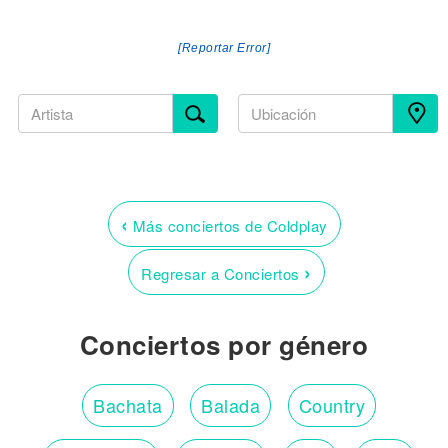
[Reportar Error]
‹
Más conciertos de Coldplay
›
Regresar a Conciertos
Conciertos por género
Bachata
Balada
Country