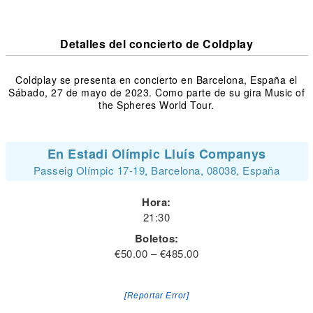
Detalles del concierto de Coldplay
Coldplay se presenta en concierto en Barcelona, España el
Sábado, 27 de mayo de 2023. Como parte de su gira Music of
the Spheres World Tour.
En Estadi Olímpic Lluís Companys
Passeig Olímpic 17-19, Barcelona, 08038, España
Hora:
21:30
Boletos:
€50.00 – €485.00
[Reportar Error]