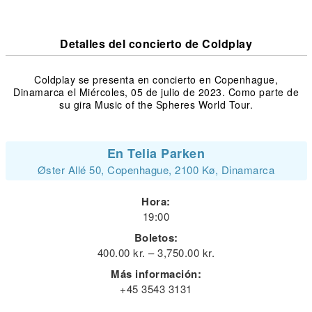
Detalles del concierto de Coldplay
Coldplay se presenta en concierto en Copenhague,
Dinamarca el Miércoles, 05 de julio de 2023. Como parte de
su gira Music of the Spheres World Tour.
En Telia Parken
Øster Allé 50, Copenhague, 2100 Kø, Dinamarca
Hora:
19:00
Boletos:
400.00 kr. – 3,750.00 kr.
Más información:
+45 3543 3131