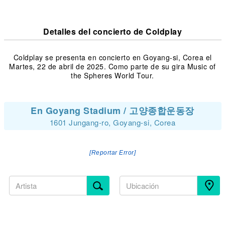
Detalles del concierto de Coldplay
Coldplay se presenta en concierto en Goyang-si, Corea el
Martes, 22 de abril de 2025. Como parte de su gira Music of
the Spheres World Tour.
En Goyang Stadium / 고양종합운동장
1601 Jungang-ro, Goyang-si, Corea
[Reportar Error]