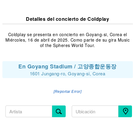
Detalles del concierto de Coldplay
Coldplay se presenta en concierto en Goyang-si, Corea el
Miércoles, 16 de abril de 2025. Como parte de su gira Music
of the Spheres World Tour.
En Goyang Stadium / 고양종합운동장
1601 Jungang-ro, Goyang-si, Corea
[Reportar Error]