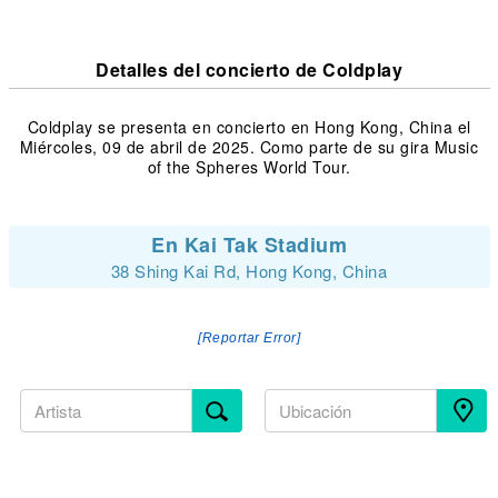
Detalles del concierto de Coldplay
Coldplay se presenta en concierto en Hong Kong, China el
Miércoles, 09 de abril de 2025. Como parte de su gira Music
of the Spheres World Tour.
En Kai Tak Stadium
38 Shing Kai Rd, Hong Kong, China
[Reportar Error]