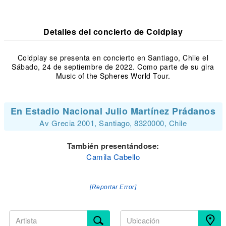
Detalles del concierto de Coldplay
Coldplay se presenta en concierto en Santiago, Chile el
Sábado, 24 de septiembre de 2022. Como parte de su gira
Music of the Spheres World Tour.
En Estadio Nacional Julio Martínez Prádanos
Av Grecia 2001, Santiago, 8320000, Chile
También presentándose:
Camila Cabello
[Reportar Error]