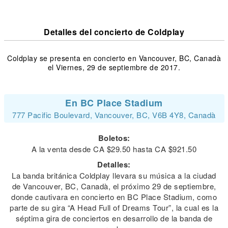
Detalles del concierto de Coldplay
Coldplay se presenta en concierto en Vancouver, BC, Canadà
el Viernes, 29 de septiembre de 2017.
En BC Place Stadium
777 Pacific Boulevard, Vancouver, BC, V6B 4Y8, Canadà
Boletos:
A la venta desde CA $29.50 hasta CA $921.50
Detalles:
La banda británica Coldplay llevara su música a la ciudad
de Vancouver, BC, Canadà, el próximo 29 de septiembre,
donde cautivara en concierto en BC Place Stadium, como
parte de su gira “A Head Full of Dreams Tour”, la cual es la
séptima gira de conciertos en desarrollo de la banda de