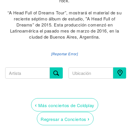
rock.
“A Head Full of Dreams Tour”, mostrará el material de su
reciente séptimo álbum de estudio, "A Head Full of
Dreams” de 2015. Esta producción comenzó en
Latinoamérica el pasado mes de marzo de 2016, en la
ciudad de Buenos Aires, Argentina.
[Reportar Error]
‹
Más conciertos de Coldplay
›
Regresar a Conciertos