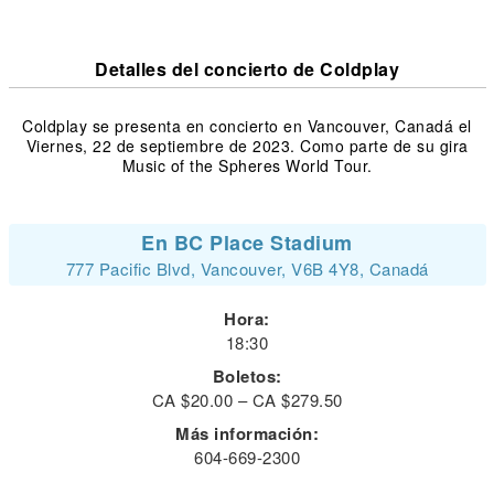
Detalles del concierto de Coldplay
Coldplay se presenta en concierto en Vancouver, Canadá el
Viernes, 22 de septiembre de 2023. Como parte de su gira
Music of the Spheres World Tour.
En BC Place Stadium
777 Pacific Blvd, Vancouver, V6B 4Y8, Canadá
Hora:
18:30
Boletos:
CA $20.00 – CA $279.50
Más información:
604-669-2300