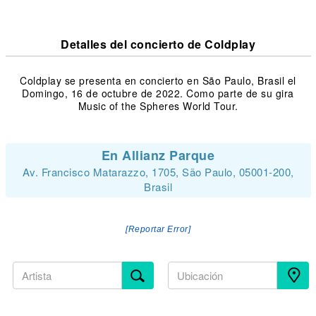
Detalles del concierto de Coldplay
Coldplay se presenta en concierto en São Paulo, Brasil el
Domingo, 16 de octubre de 2022. Como parte de su gira
Music of the Spheres World Tour.
En Allianz Parque
Av. Francisco Matarazzo, 1705, São Paulo, 05001-200,
Brasil
[Reportar Error]