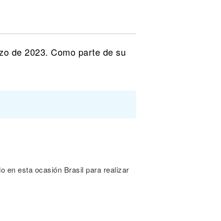
arzo de 2023. Como parte de su
o en esta ocasión Brasil para realizar