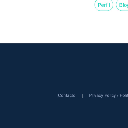
Perfil
Bio
|
Contacto
Privacy Policy / Pol