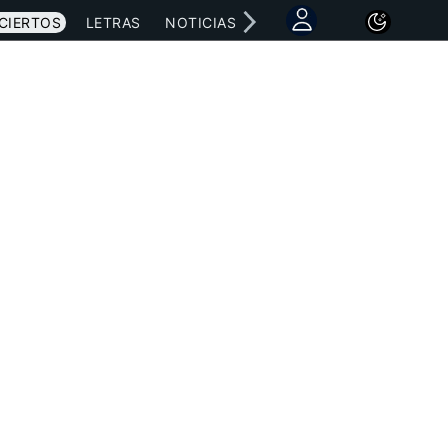
CIERTOS
LETRAS
NOTICIAS