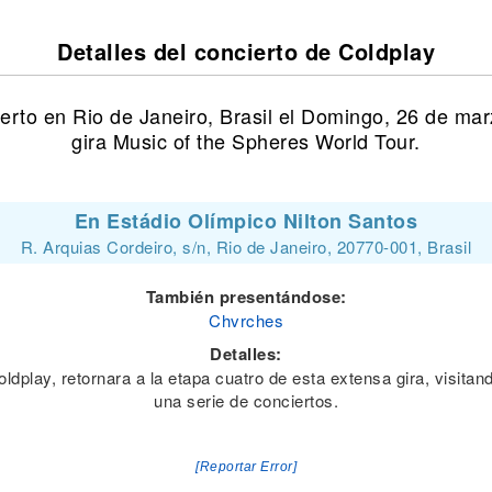
Detalles del concierto de Coldplay
erto en Rio de Janeiro, Brasil el Domingo, 26 de m
gira Music of the Spheres World Tour.
En Estádio Olímpico Nilton Santos
R. Arquias Cordeiro, s/n, Rio de Janeiro, 20770-001, Brasil
También presentándose:
Chvrches
Detalles:
play, retornara a la etapa cuatro de esta extensa gira, visitand
una serie de conciertos.
[Reportar Error]