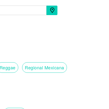
Reggae
Regional Mexicana