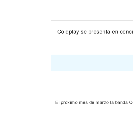
Noticias
Coldplay se presenta en conci
El próximo mes de marzo la banda Cold