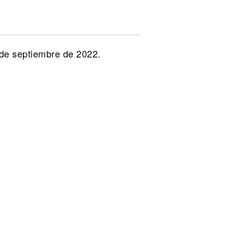
 de septiembre de 2022.