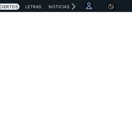
CIERTOS
LETRAS
NOTICIAS