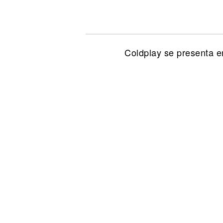
Noticias
Coldplay se presenta e