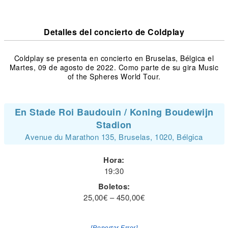
Detalles del concierto de Coldplay
Coldplay se presenta en concierto en Bruselas, Bélgica el
Martes, 09 de agosto de 2022. Como parte de su gira Music
of the Spheres World Tour.
En Stade Roi Baudouin / Koning Boudewijn
Stadion
Avenue du Marathon 135, Bruselas, 1020, Bélgica
Hora:
19:30
Boletos:
25,00€ – 450,00€