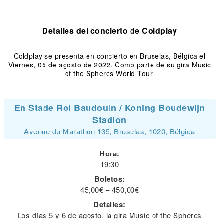
Detalles del concierto de Coldplay
Coldplay se presenta en concierto en Bruselas, Bélgica el
Viernes, 05 de agosto de 2022. Como parte de su gira Music
of the Spheres World Tour.
En Stade Roi Baudouin / Koning Boudewijn
Stadion
Avenue du Marathon 135, Bruselas, 1020, Bélgica
Hora:
19:30
Boletos:
45,00€ – 450,00€
Detalles:
Los días 5 y 6 de agosto, la gira Music of the Spheres