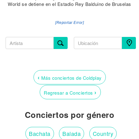
World se detiene en el Estadio Rey Balduino de Bruselas
[Reportar Error]
‹
Más conciertos de Coldplay
›
Regresar a Conciertos
Conciertos por género
Bachata
Balada
Country