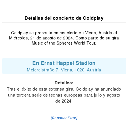
Detalles del concierto de Coldplay
Coldplay se presenta en concierto en Viena, Austria el
Miércoles, 21 de agosto de 2024. Como parte de su gira
Music of the Spheres World Tour.
En Ernst Happel Stadion
Meiereistraße 7, Viena, 1020, Austria
Detalles:
Tras el éxito de esta extensa gira, Coldplay ha anunciado
una tercera serie de fechas europeas para julio y agosto
de 2024.
[Reportar Error]