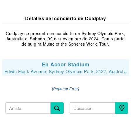
Detalles del concierto de Coldplay
Coldplay se presenta en concierto en Sydney Olympic Park,
Australia el Sábado, 09 de noviembre de 2024. Como parte
de su gira Music of the Spheres World Tour.
En Accor Stadium
Edwin Flack Avenue, Sydney Olympic Park, 2127, Australia
[Reportar Error]