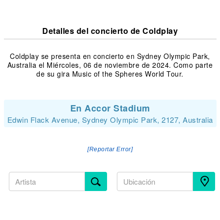
Detalles del concierto de Coldplay
Coldplay se presenta en concierto en Sydney Olympic Park,
Australia el Miércoles, 06 de noviembre de 2024. Como parte
de su gira Music of the Spheres World Tour.
En Accor Stadium
Edwin Flack Avenue, Sydney Olympic Park, 2127, Australia
[Reportar Error]