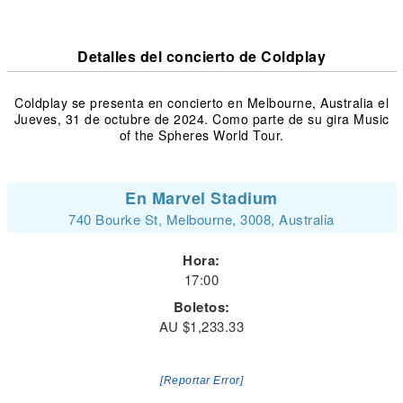
Detalles del concierto de Coldplay
Coldplay se presenta en concierto en Melbourne, Australia el
Jueves, 31 de octubre de 2024. Como parte de su gira Music
of the Spheres World Tour.
En Marvel Stadium
740 Bourke St, Melbourne, 3008, Australia
Hora:
17:00
Boletos:
AU $1,233.33
[Reportar Error]