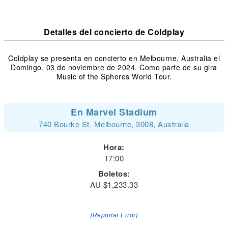
Detalles del concierto de Coldplay
Coldplay se presenta en concierto en Melbourne, Australia el
Domingo, 03 de noviembre de 2024. Como parte de su gira
Music of the Spheres World Tour.
En Marvel Stadium
740 Bourke St, Melbourne, 3008, Australia
Hora:
17:00
Boletos:
AU $1,233.33
[Reportar Error]