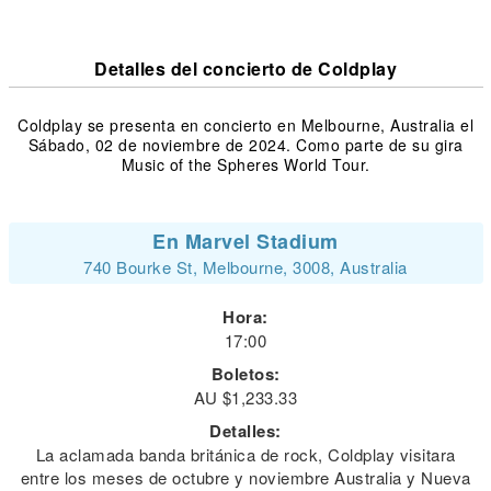
Detalles del concierto de Coldplay
Coldplay se presenta en concierto en Melbourne, Australia el
Sábado, 02 de noviembre de 2024. Como parte de su gira
Music of the Spheres World Tour.
En Marvel Stadium
740 Bourke St, Melbourne, 3008, Australia
Hora:
17:00
Boletos:
AU $1,233.33
Detalles:
La aclamada banda británica de rock, Coldplay visitara
entre los meses de octubre y noviembre Australia y Nueva