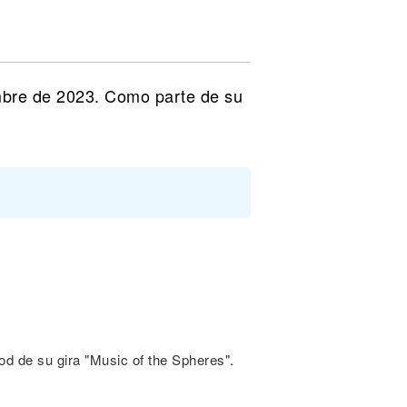
mbre de 2023. Como parte de su
od de su gira "Music of the Spheres".