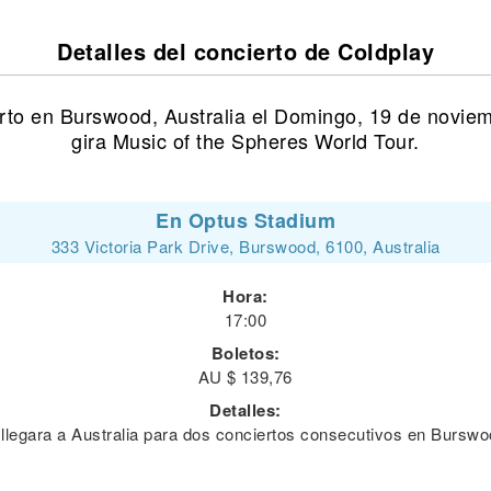
Detalles del concierto de Coldplay
erto en Burswood, Australia el Domingo, 19 de novie
gira Music of the Spheres World Tour.
En Optus Stadium
333 Victoria Park Drive, Burswood, 6100, Australia
Hora:
17:00
Boletos:
AU $ 139,76
Detalles:
 llegara a Australia para dos conciertos consecutivos en Burswo