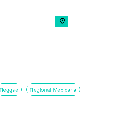
Reggae
Regional Mexicana