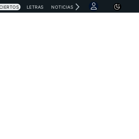
CIERTOS
LETRAS
NOTICIAS