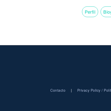
Perfil
Bio
|
Contacto
Privacy Policy / Pol