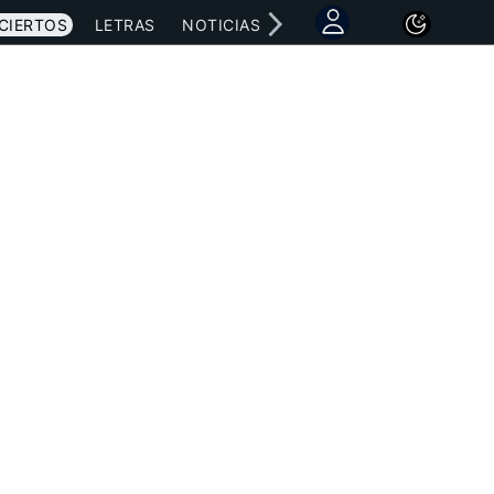
CIERTOS
LETRAS
NOTICIAS