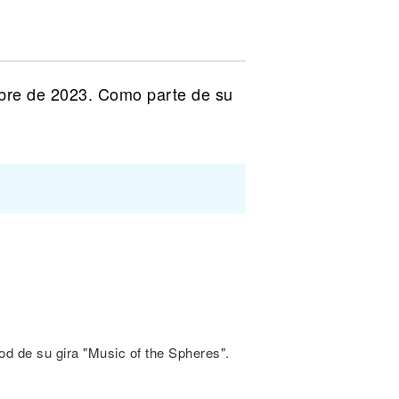
mbre de 2023. Como parte de su
od de su gira "Music of the Spheres".