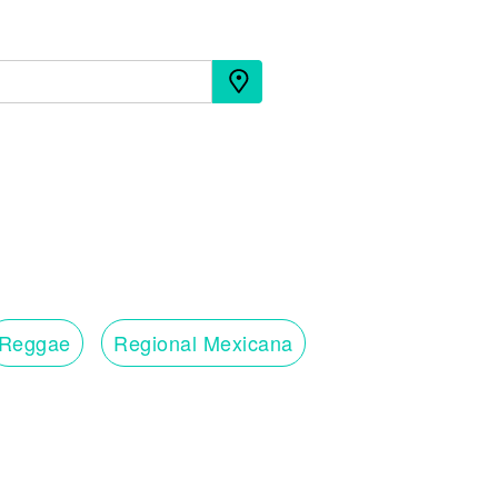
Reggae
Regional Mexicana