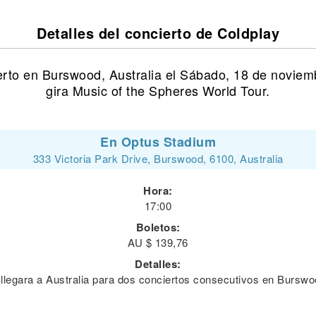
Detalles del concierto de Coldplay
erto en Burswood, Australia el Sábado, 18 de novie
gira Music of the Spheres World Tour.
En Optus Stadium
333 Victoria Park Drive, Burswood, 6100, Australia
Hora:
17:00
Boletos:
AU $ 139,76
Detalles:
 llegara a Australia para dos conciertos consecutivos en Burswo