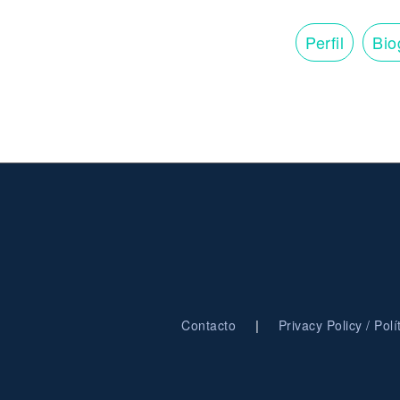
Perfil
Bio
|
Contacto
Privacy Policy / Pol