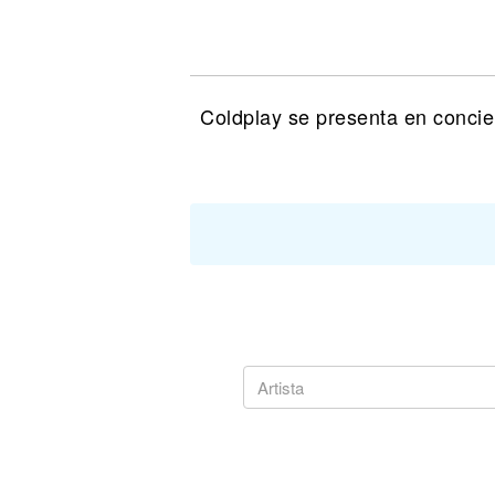
Noticias
Coldplay se presenta en concie