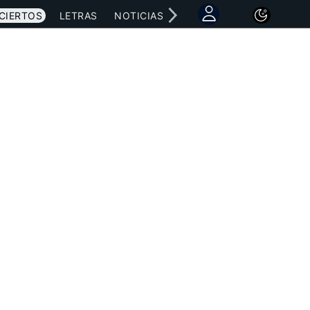
CIERTOS
LETRAS
NOTICIAS