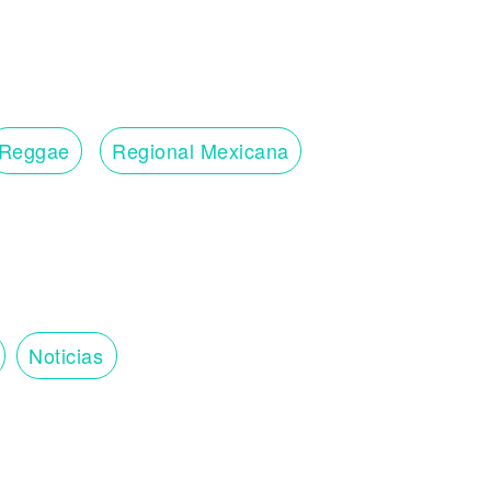
Reggae
Regional Mexicana
Noticias