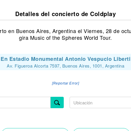
Detalles del concierto de Coldplay
rto en Buenos Aires, Argentina el Viernes, 28 de oc
gira Music of the Spheres World Tour.
En Estadio Monumental Antonio Vespucio Liberti
Av. Figueroa Alcorta 7597, Buenos Aires, 1001, Argentina
[Reportar Error]