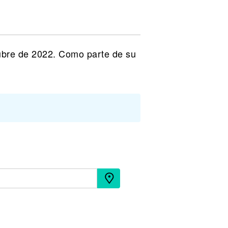
tubre de 2022. Como parte de su