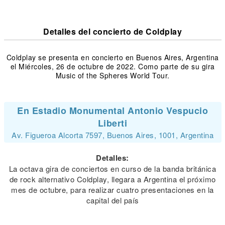
Detalles del concierto de Coldplay
Coldplay se presenta en concierto en Buenos Aires, Argentina
el Miércoles, 26 de octubre de 2022. Como parte de su gira
Music of the Spheres World Tour.
En Estadio Monumental Antonio Vespucio
Liberti
Av. Figueroa Alcorta 7597, Buenos Aires, 1001, Argentina
Detalles:
La octava gira de conciertos en curso de la banda británica
de rock alternativo Coldplay, llegara a Argentina el próximo
mes de octubre, para realizar cuatro presentaciones en la
capital del país