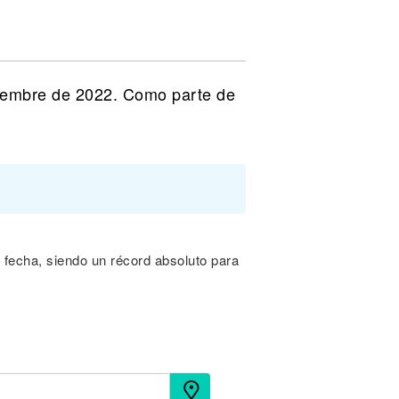
viembre de 2022. Como parte de
a fecha, siendo un récord absoluto para