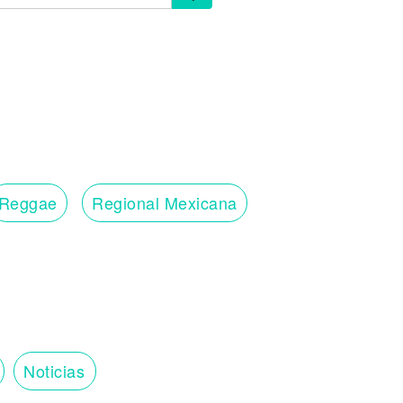
Reggae
Regional Mexicana
Noticias