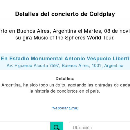
Detalles del concierto de Coldplay
erto en Buenos Aires, Argentina el Martes, 08 de no
su gira Music of the Spheres World Tour.
En Estadio Monumental Antonio Vespucio Liberti
Av. Figueroa Alcorta 7597, Buenos Aires, 1001, Argentina
Detalles:
 Argentina, ha sido todo un éxito, agotando las entradas de cad
la historia de conciertos en el país.
[Reportar Error]