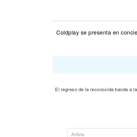
Noticias
Coldplay se presenta en conci
El regreso de la reconocida banda a la