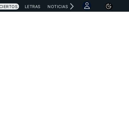
CIERTOS
LETRAS
NOTICIAS