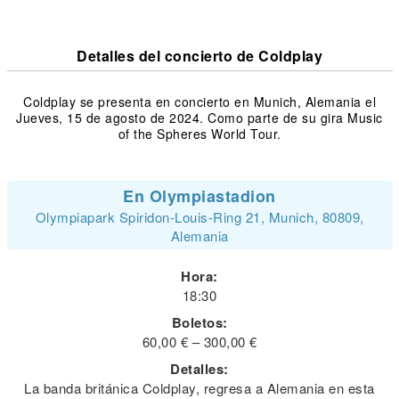
Detalles del concierto de Coldplay
Coldplay se presenta en concierto en Munich, Alemania el
Jueves, 15 de agosto de 2024. Como parte de su gira Music
of the Spheres World Tour.
En Olympiastadion
Olympiapark Spiridon-Louis-Ring 21, Munich, 80809,
Alemania
Hora:
18:30
Boletos:
60,00 € – 300,00 €
Detalles:
La banda británica Coldplay, regresa a Alemania en esta