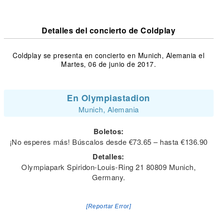
Detalles del concierto de Coldplay
Coldplay se presenta en concierto en Munich, Alemania el
Martes, 06 de junio de 2017.
En Olympiastadion
Munich, Alemania
Boletos:
¡No esperes más! Búscalos desde €73.65 – hasta €136.90
Detalles:
Olympiapark Spiridon-Louis-Ring 21 80809 Munich,
Germany.
[Reportar Error]