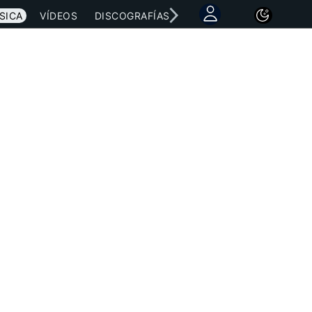
SICA
VÍDEOS
DISCOGRAFÍAS
CONCIERTOS
LETRAS