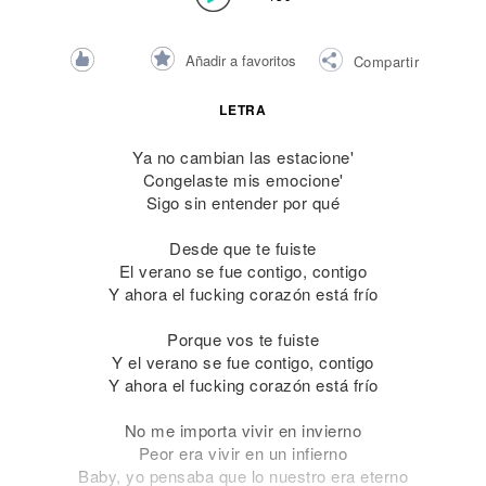
Añadir a favoritos
Compartir
LETRA
Ya no cambian las estacione'
Congelaste mis emocione'
Sigo sin entender por qué
Desde que te fuiste
El verano se fue contigo, contigo
Y ahora el fucking corazón está frío
Porque vos te fuiste
Y el verano se fue contigo, contigo
Y ahora el fucking corazón está frío
No me importa vivir en invierno
Peor era vivir en un infierno
Baby, yo pensaba que lo nuestro era eterno