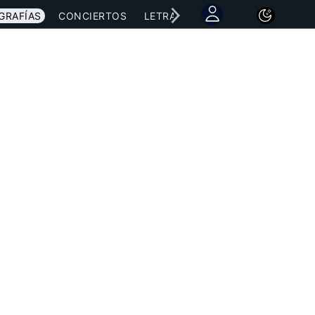
GRAFÍAS
CONCIERTOS
LETRAS
NOTICIAS