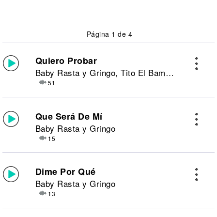
Página 1 de 4
Quiero Probar
Baby Rasta y Gringo, Tito El Bambino
51
Que Será De Mí
Baby Rasta y Gringo
15
Dime Por Qué
Baby Rasta y Gringo
13