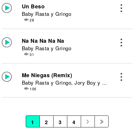
Un Beso
Baby Rasta y Gringo
28
Na Na Na Na Na
Baby Rasta y Gringo
31
Me Niegas (Remix)
Baby Rasta y Gringo, Jory Boy y Ñengo Flow
106
1
2
3
4