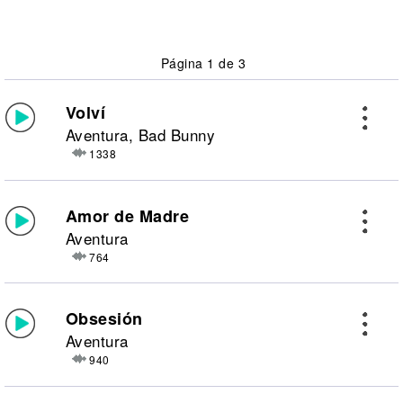
Página 1 de 3
Volví
Aventura, Bad Bunny
1338
Amor de Madre
Aventura
764
Obsesión
Aventura
940