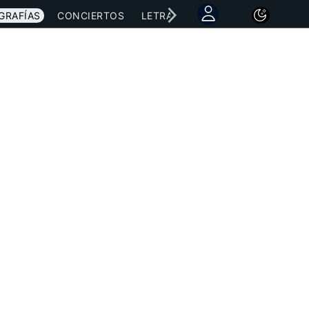
GRAFÍAS
CONCIERTOS
LETRAS
NOTICIAS