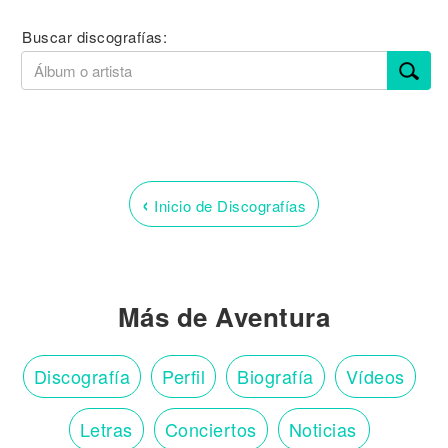
Buscar discografías:
‹
Inicio de Discografías
Más de Aventura
Discografía
Perfil
Biografía
Vídeos
Letras
Conciertos
Noticias