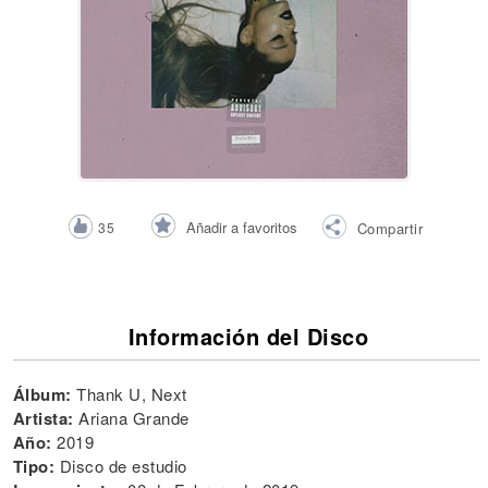
Añadir a favoritos
35
Compartir
Información del Disco
Álbum:
Thank U, Next
Artista:
Ariana Grande
Año:
2019
Tipo:
Disco de estudio