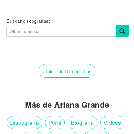
Buscar discografías:
‹
Inicio de Discografías
Más de Ariana Grande
Discografía
Perfil
Biografía
Vídeos