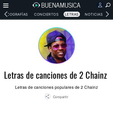
DISCOGRAFÍAS
CONCIERTOS
LETRAS
NOTICIAS
Letras de canciones de 2 Chainz
Letras de canciones populares de 2 Chainz
Compartir