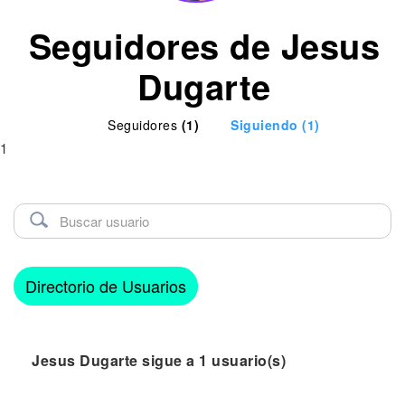
Seguidores de Jesus
Dugarte
Seguidores
(1)
Siguiendo
(1)
1
Directorio de Usuarios
Jesus Dugarte sigue a 1 usuario(s)