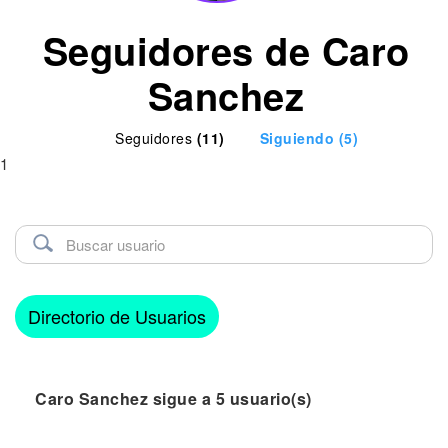
Seguidores de Caro
Sanchez
Seguidores
(11)
Siguiendo
(5)
1
Directorio de Usuarios
Caro Sanchez sigue a 5 usuario(s)