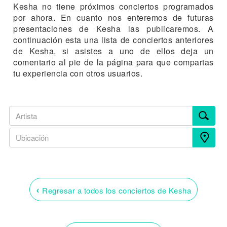
Kesha no tiene próximos conciertos programados
por ahora. En cuanto nos enteremos de futuras
presentaciones de Kesha las publicaremos. A
continuación esta una lista de conciertos anteriores
de Kesha, si asistes a uno de ellos deja un
comentario al pie de la página para que compartas
tu experiencia con otros usuarios.
‹
Regresar a todos los conciertos de Kesha