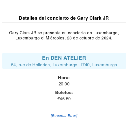
Detalles del concierto de Gary Clark JR
Gary Clark JR se presenta en concierto en Luxemburgo,
Luxemburgo el Miércoles, 23 de octubre de 2024.
En DEN ATELIER
54, rue de Hollerich, Luxemburgo, 1740, Luxemburgo
Hora:
20:00
Boletos:
€46.50
[Reportar Error]